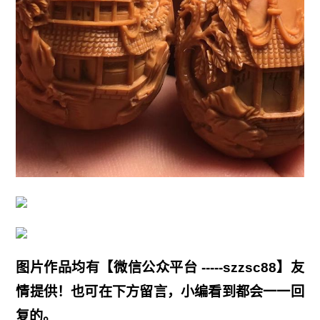
图片作品均有【微信公众平台 -----szzsc88】友
情提供！也可在下方留言，小编看到都会一一回
复的。