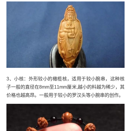
3、小核：外形较小的橄榄核，适用于较小腕串，这种核
子一般的直径在8mm至11mm厘米,越小的料越为稀少，其
价格也越高昂。一般用于较小的罗汉头等小腕串的创作。