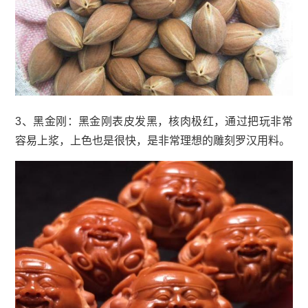
3、黑金刚：黑金刚表皮发黑，核肉极红，通过把玩非常
容易上浆，上色也是很快，是非常理想的雕刻罗汉用料。