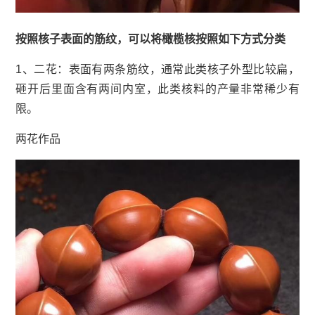
按照核子表面的筋纹，可以将橄榄核按照如下方式分类
1、二花：表面有两条筋纹，通常此类核子外型比较扁，
砸开后里面含有两间内室，此类核料的产量非常稀少有
限。
两花作品