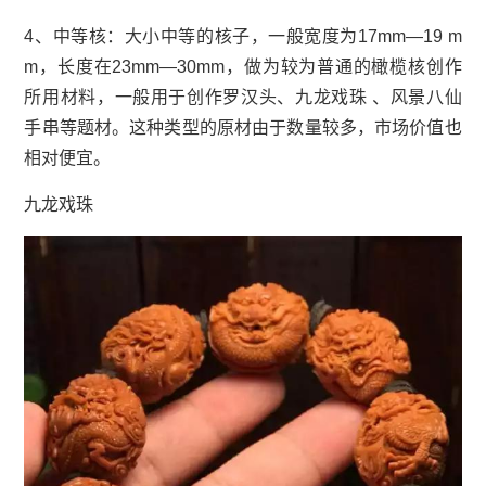
4、中等核：大小中等的核子，一般宽度为17mm—19 m
m，长度在23mm—30mm，做为较为普通的橄榄核创作
所用材料，一般用于创作罗汉头、九龙戏珠 、风景八仙
手串等题材。这种类型的原材由于数量较多，市场价值也
相对便宜。
九龙戏珠