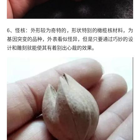
6、怪核：外形较为奇特的，形状特别的橄榄核材料，为
基因突变的品种，外表看似怪异，但是只要通过巧妙的设
计和雕刻就能使其有着别出心裁的效果。