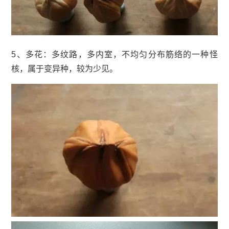
5、多花：多纹路，多内室，不均匀分布筋络的一种怪
核，属于变异种，较为少见。