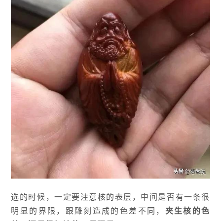
选的时候，一定要注意核的表层，中间是否有一条很
明显的界限，跟雕刻造成的色差不同，
夹生核的色