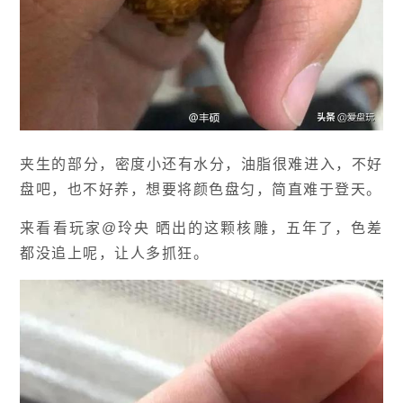
夹生的部分，密度小还有水分，油脂很难进入，不好
盘吧，也不好养，想要将颜色盘匀，简直难于登天。
来看看玩家@玲央 晒出的这颗核雕，五年了，色差
都没追上呢，让人多抓狂。