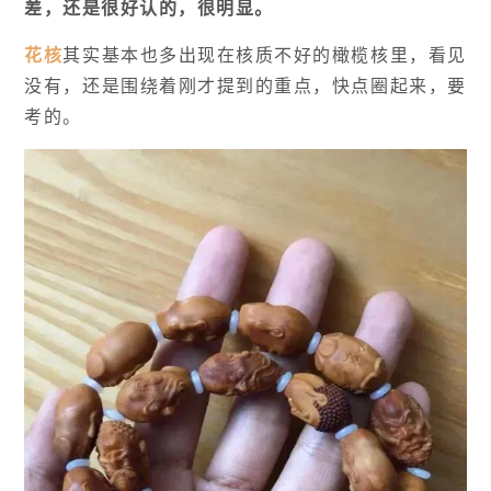
差，还是很好认的，很明显。
花核
其实基本也多出现在核质不好的橄榄核里，看见
没有，还是围绕着刚才提到的重点，快点圈起来，要
考的。