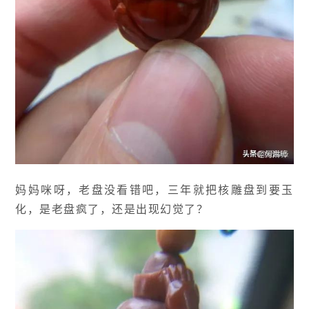
妈妈咪呀，老盘没看错吧，三年就把核雕盘到要玉
化，是老盘疯了，还是出现幻觉了？