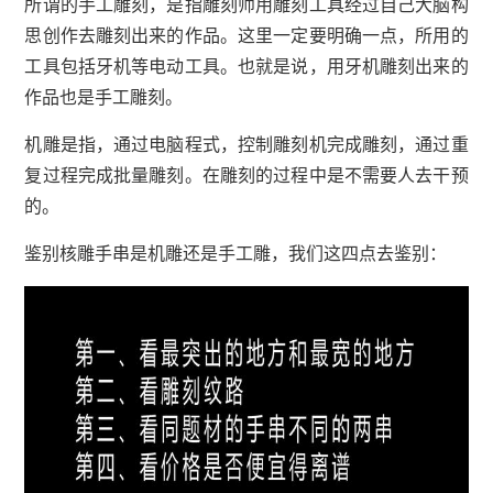
所谓的手工雕刻，是指雕刻师用雕刻工具经过自己大脑构
思创作去雕刻出来的作品。这里一定要明确一点，所用的
工具包括牙机等电动工具。也就是说，用牙机雕刻出来的
作品也是手工雕刻。
机雕是指，通过电脑程式，控制雕刻机完成雕刻，通过重
复过程完成批量雕刻。在雕刻的过程中是不需要人去干预
的。
鉴别核雕手串是机雕还是手工雕，我们这四点去鉴别：