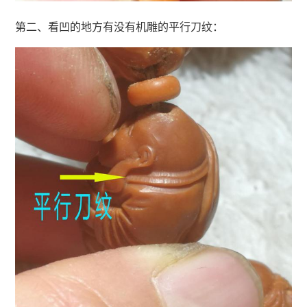
第二、看凹的地方有没有机雕的平行刀纹：