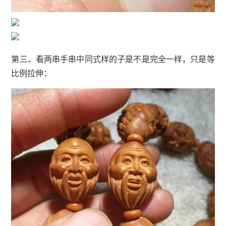
第三、看两串手串中同式样的子是不是完全一样，只是等
比例拉伸：