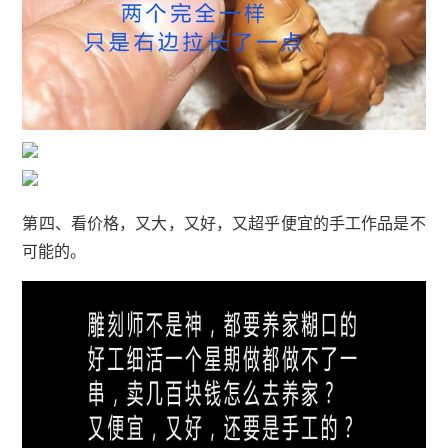
第四、看价格，又大，又好，又超乎便宜的手工作品是不
可能的。